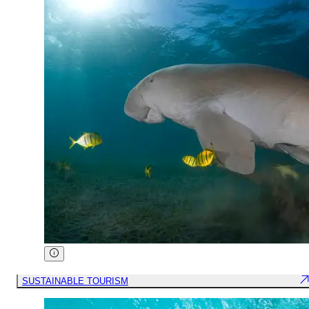
SUSTAINABLE TOURISM