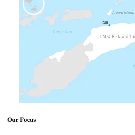
Our Focus