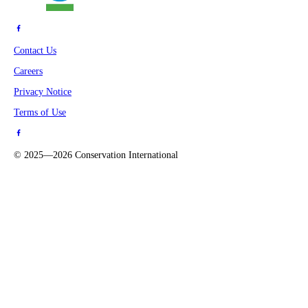
Contact Us
Careers
Privacy Notice
Terms of Use
©
2025—2026
Conservation International