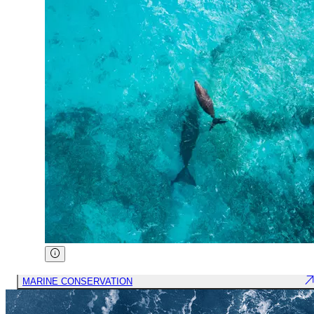
MARINE CONSERVATION