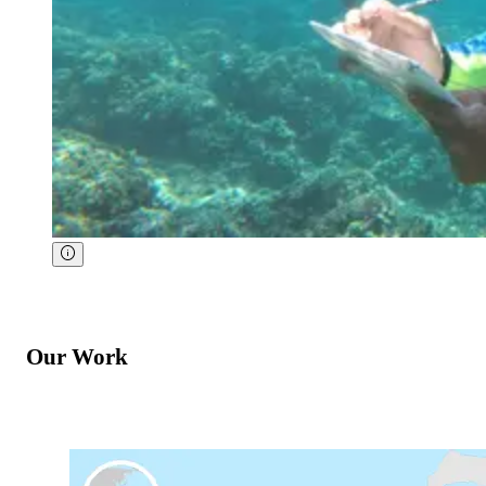
Our Work