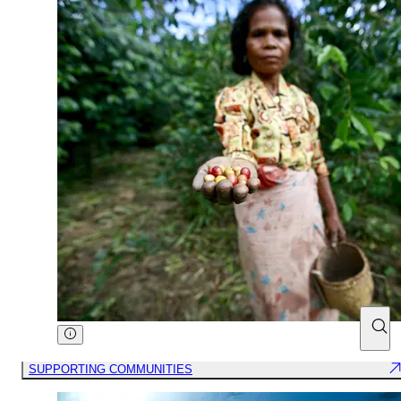
SUPPORTING COMMUNITIES