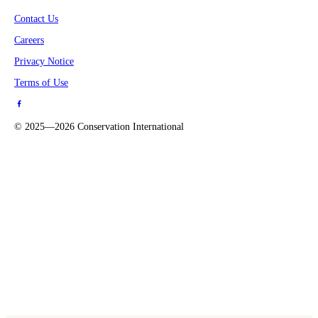
Contact Us
Careers
Privacy Notice
Terms of Use
©
2025—2026
Conservation International