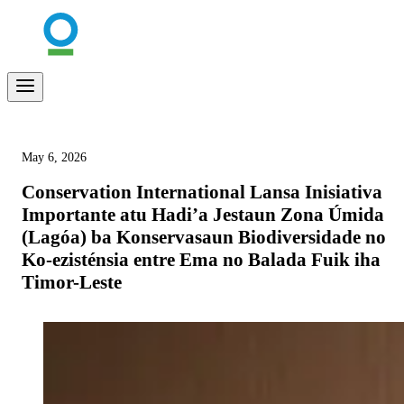
May 6, 2026
Conservation International Lansa Inisiativa
Importante atu Hadi’a Jestaun Zona Úmida
(Lagóa) ba Konservasaun Biodiversidade no
Ko-ezisténsia entre Ema no Balada Fuik iha
Timor-Leste